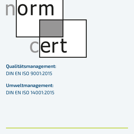
Qualitätsmanagement:
DIN EN ISO 9001:2015
Umweltmanagement:
DIN EN ISO 14001:2015