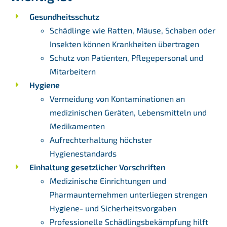
Gesundheitsschutz
Schädlinge wie Ratten, Mäuse, Schaben oder
Insekten können Krankheiten übertragen
Schutz von Patienten, Pflegepersonal und
Mitarbeitern
Hygiene
Vermeidung von Kontaminationen an
medizinischen Geräten, Lebensmitteln und
Medikamenten
Aufrechterhaltung höchster
Hygienestandards
Einhaltung gesetzlicher Vorschriften
Medizinische Einrichtungen und
Pharmaunternehmen unterliegen strengen
Hygiene- und Sicherheitsvorgaben
Professionelle Schädlingsbekämpfung hilft