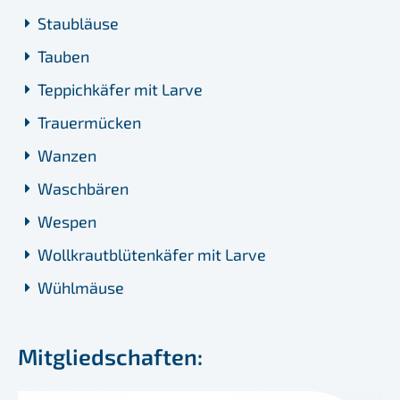
Staubläuse
Tauben
Teppichkäfer mit Larve
Trauermücken
Wanzen
Waschbären
Wespen
Wollkrautblütenkäfer mit Larve
Wühlmäuse
Mitgliedschaften: