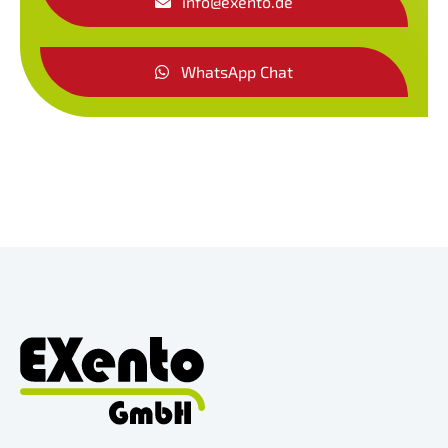
info@exento.de
WhatsApp Chat