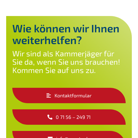
Wie können wir Ihnen
weiterhelfen?
Wir sind als Kammerjäger für
Sie da, wenn Sie uns brauchen!
Kommen Sie auf uns zu.
Kontaktformular
0 71 56 – 249 71