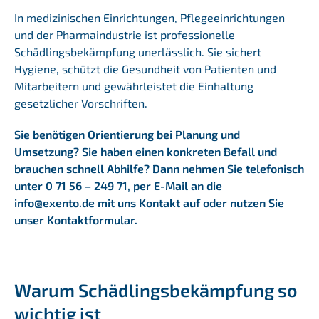
In medizinischen Einrichtungen, Pflegeeinrichtungen
und der Pharmaindustrie ist professionelle
Schädlingsbekämpfung unerlässlich. Sie sichert
Hygiene, schützt die Gesundheit von Patienten und
Mitarbeitern und gewährleistet die Einhaltung
gesetzlicher Vorschriften.
Sie benötigen Orientierung bei Planung und
Umsetzung? Sie haben einen konkreten Befall und
brauchen schnell Abhilfe? Dann nehmen Sie telefonisch
unter
0 71 56 – 249 71
, per E-Mail an die
info@exento.de
mit uns Kontakt auf oder nutzen Sie
unser
Kontaktformular
.
Warum Schädlingsbekämpfung so
wichtig ist