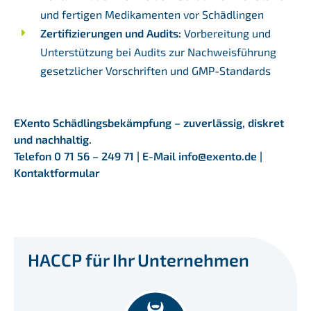
und fertigen Medikamenten vor Schädlingen
Zertifizierungen und Audits:
Vorbereitung und
Unterstützung bei Audits zur Nachweisführung
gesetzlicher Vorschriften und GMP-Standards
EXento Schädlingsbekämpfung – zuverlässig, diskret
und nachhaltig.
Telefon 0 71 56 – 249 71
|
E-Mail info@exento.de
|
Kontaktformular
HACCP für Ihr Unternehmen