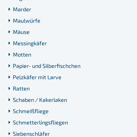
Marder
Maulwürfe
Mäuse
Messingkäfer
Motten
Papier- und Silberfischchen
Pelzkäfer mit Larve
Ratten
Schaben / Kakerlaken
Schmeißfliege
Schmetterlingsfliegen
Siebenschläfer