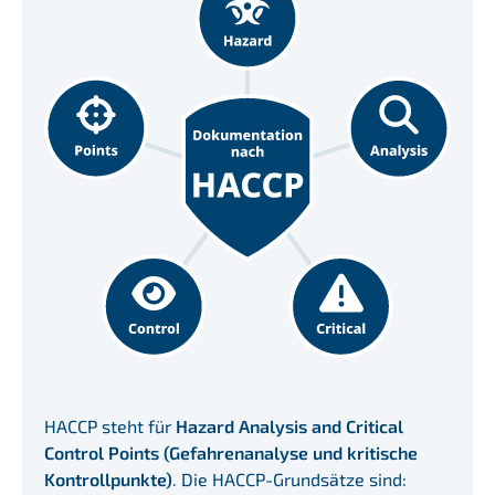
HACCP steht für
Hazard Analysis and Critical
Control Points (Gefahrenanalyse und kritische
Kontrollpunkte)
. Die HACCP-Grundsätze sind: