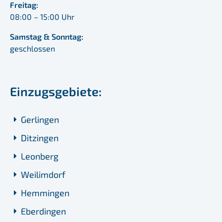
Freitag:
08:00 – 15:00 Uhr
Samstag & Sonntag:
geschlossen
Einzugsgebiete:
Gerlingen
Ditzingen
Leonberg
Weilimdorf
Hemmingen
Eberdingen