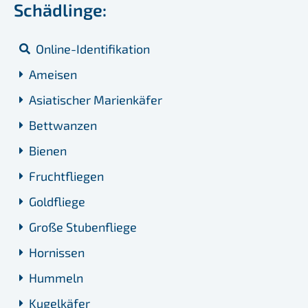
Schädlinge:
Online-Identifikation
Ameisen
Asiatischer Marienkäfer
Bettwanzen
Bienen
Fruchtfliegen
Goldfliege
Große Stubenfliege
Hornissen
Hummeln
Kugelkäfer