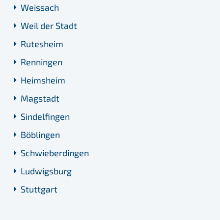
Weissach
Weil der Stadt
Rutesheim
Renningen
Heimsheim
Magstadt
Sindelfingen
Böblingen
Schwieberdingen
Ludwigsburg
Stuttgart