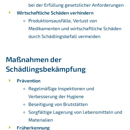
bei der Erfüllung gesetzlicher Anforderungen
Wirtschaftliche Schäden verhindern
Produktionsausfälle, Verlust von
Medikamenten und wirtschaftliche Schäden
durch Schädlingsbefall vermeiden
Maßnahmen der
Schädlingsbekämpfung
Prävention
Regelmäßige Inspektionen und
Verbesserung der Hygiene
Beseitigung von Brutstätten
Sorgfältige Lagerung von Lebensmitteln und
Materialien
Früherkennung