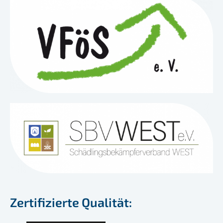
Zertifizierte Qualität: