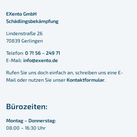
EXento GmbH
Schädlingsbekämpfung
Lindenstraße 26
70839 Gerlingen
Telefon:
0 71 56 – 249 71
E-Mail:
info@exento.de
Rufen Sie uns doch einfach an, schreiben uns eine E-
Mail oder nutzen Sie unser
Kontaktformular
.
Bürozeiten:
Montag – Donnerstag:
08:00 – 16:30 Uhr