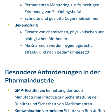
Permanentes Monitoring zur frühzeitigen
Erkennung von Schädlingsbefall
Schnelle und gezielte Gegenmaßnahmen
Bekämpfung
Einsatz von chemischen, physikalischen und
biologischen Methoden
Maßnahmen werden hygienegerecht,
effektiv und nach Bedarf umgesetzt
Besondere Anforderungen in der
Pharmaindustrie
GMP-Richtlinien:
Einhaltung der Good
Manufacturing Practice zur Sicherstellung der
Qualität und Sicherheit von Medikamenten
Kontamination vermeiden:
Schutz von Rohstoffen