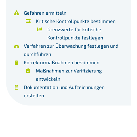
Gefahren ermitteln
Kritische Kontrollpunkte bestimmen
Grenzwerte für kritische
Kontrollpunkte festlegen
Verfahren zur Überwachung festlegen und
durchführen
Korrekturmaßnahmen bestimmen
Maßnahmen zur Verifizierung
entwickeln
Dokumentation und Aufzeichnungen
erstellen