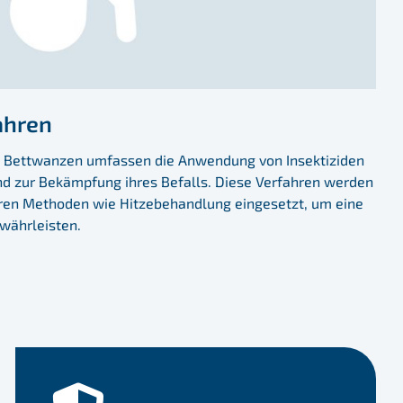
ahren
 Bettwanzen umfassen die Anwendung von Insektiziden
d zur Bekämpfung ihres Befalls. Diese Verfahren werden
eren Methoden wie Hitzebehandlung eingesetzt, um eine
währleisten.