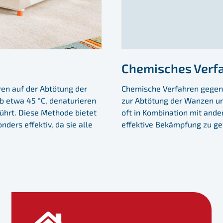
Chemisches Verf
en auf der Abtötung der
Chemische Verfahren gegen
b etwa 45 °C, denaturieren
zur Abtötung der Wanzen un
ührt. Diese Methode bietet
oft in Kombination mit and
ders effektiv, da sie alle
effektive Bekämpfung zu ge