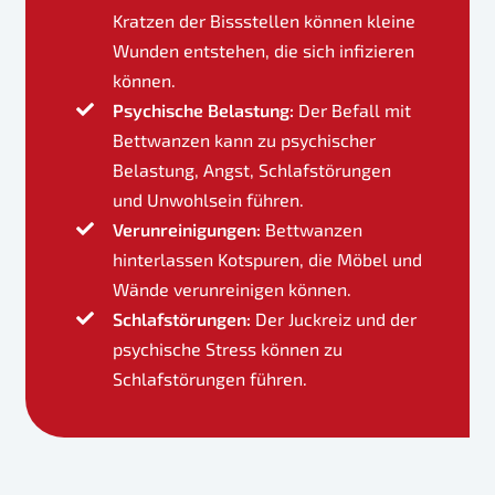
Kratzen der Bissstellen können kleine
Wunden entstehen, die sich infizieren
können.
Psychische Belastung:
Der Befall mit
Bettwanzen kann zu psychischer
Belastung, Angst, Schlafstörungen
und Unwohlsein führen.
Verunreinigungen:
Bettwanzen
hinterlassen Kotspuren, die Möbel und
Wände verunreinigen können.
Schlafstörungen:
Der Juckreiz und der
psychische Stress können zu
Schlafstörungen führen.