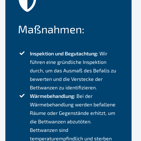
Maßnahmen:
Inspektion und Begutachtung:
Wir
führen eine gründliche Inspektion
durch, um das Ausmaß des Befalls zu
bewerten und die Verstecke der
Bettwanzen zu identifizieren.
Wärmebehandlung:
Bei der
Wärmebehandlung werden befallene
Räume oder Gegenstände erhitzt, um
die Bettwanzen abzutöten.
Bettwanzen sind
temperaturempfindlich und sterben