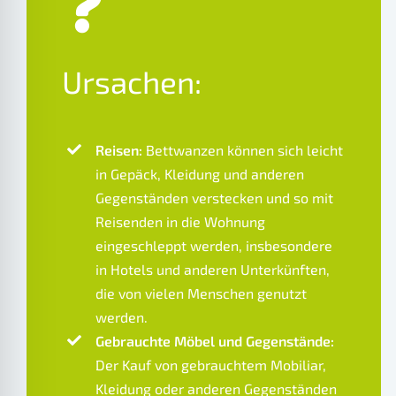
Ursachen:
Reisen:
Bettwanzen können sich leicht
in Gepäck, Kleidung und anderen
Gegenständen verstecken und so mit
Reisenden in die Wohnung
eingeschleppt werden, insbesondere
in Hotels und anderen Unterkünften,
die von vielen Menschen genutzt
werden.
Gebrauchte Möbel und Gegenstände:
Der Kauf von gebrauchtem Mobiliar,
Kleidung oder anderen Gegenständen