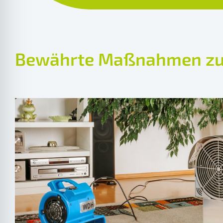
Bewährte Maßnahmen zur