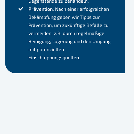
Gegenstände zu behandeln.
Prävention:
Nach einer erfolgreichen
Bekämpfung geben wir Tipps zur
Prävention, um zukünftige Befälle zu
vermeiden, z.B. durch regelmäßige
Reinigung, Lagerung und den Umgang
mit potenziellen
Einschleppungsquellen.