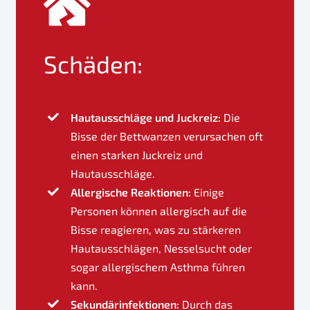
Schäden:
Hautausschläge und Juckreiz:
Die
Bisse der Bettwanzen verursachen oft
einen starken Juckreiz und
Hautausschläge.
Allergische Reaktionen:
Einige
Personen können allergisch auf die
Bisse reagieren, was zu stärkeren
Hautausschlägen, Nesselsucht oder
sogar allergischem Asthma führen
kann.
Sekundärinfektionen:
Durch das