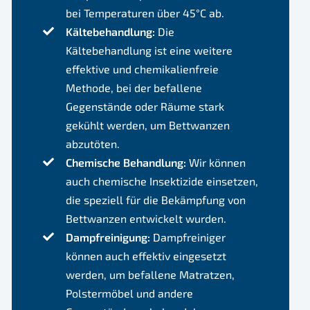
bei Temperaturen über 45°C ab.
Kältebehandlung:
Die
Kältebehandlung ist eine weitere
effektive und chemikalienfreie
Methode, bei der befallene
Gegenstände oder Räume stark
gekühlt werden, um Bettwanzen
abzutöten.
Chemische Behandlung:
Wir können
auch chemische Insektizide einsetzen,
die speziell für die Bekämpfung von
Bettwanzen entwickelt wurden.
Dampfreinigung:
Dampfreiniger
können auch effektiv eingesetzt
werden, um befallene Matratzen,
Polstermöbel und andere