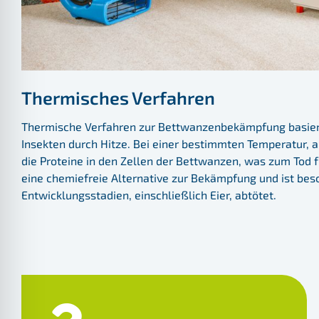
Thermisches Verfahren
Thermische Verfahren zur Bettwanzenbekämpfung basier
Insekten durch Hitze. Bei einer bestimmten Temperatur, a
die Proteine in den Zellen der Bettwanzen, was zum Tod f
eine chemiefreie Alternative zur Bekämpfung und ist beson
Entwicklungsstadien, einschließlich Eier, abtötet.