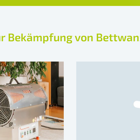
 Bekämpfung von Bettwan