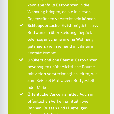
kann ebenfalls Bettwanzen in die
Wohnung bringen, da sie in diesen
Gegenständen versteckt sein können.
Schleppversuche:
Es ist möglich, dass
Bettwanzen über Kleidung, Gepäck
oder sogar Schuhe in eine Wohnung
gelangen, wenn jemand mit ihnen in
Kontakt kommt.
Unübersichtliche Räume:
Bettwanzen
bevorzugen unübersichtliche Räume
mit vielen Versteckmöglichkeiten, wie
zum Beispiel Matratzen, Bettgestelle
oder Möbel.
Öffentliche Verkehrsmittel:
Auch in
öffentlichen Verkehrsmitteln wie
Bahnen, Bussen und Flugzeugen