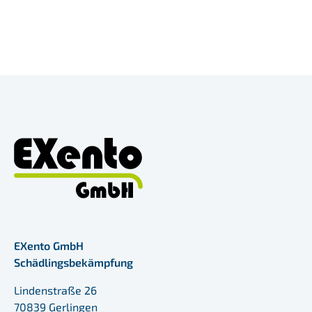
EXento GmbH
Schädlingsbekämpfung
Lindenstraße 26
70839 Gerlingen