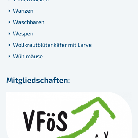
Wanzen
Waschbären
Wespen
Wollkrautblütenkäfer mit Larve
Wühlmäuse
Mitgliedschaften: