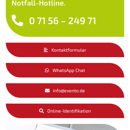
Notfall-Hotline.
0 71 56 – 249 71
Kontaktformular
WhatsApp Chat
info@exento.de
Online-Identifikation