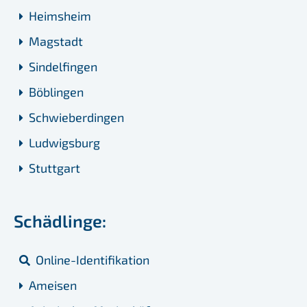
Heimsheim
Magstadt
Sindelfingen
Böblingen
Schwieberdingen
Ludwigsburg
Stuttgart
Schädlinge:
Online-Identifikation
Ameisen