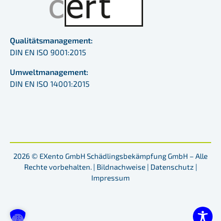
Qualitätsmanagement:
DIN EN ISO 9001:2015
Umweltmanagement:
DIN EN ISO 14001:2015
2026 © EXento GmbH Schädlingsbekämpfung GmbH – Alle
Rechte vorbehalten. |
Bildnachweise
|
Datenschutz
|
Impressum