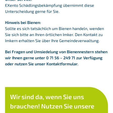
EXento Schädlingsbekämpfung übernimmt diese
Unterscheidung gerne für Sie.
Hinweis bei Bienen:
Sollte es sich tatsächlich um Bienen handeln, wenden
Sie sich bitte an Ihren örtlichen Imker. Den Kontakt zu
Imkern erhalten Sie über Ihre Gemeindeverwaltung.
Bei Fragen und Umsiedelung von Bienennestern stehen
wir Ihnen gerne unter
0 71 56 – 249 71
zur Verfügung
oder nutzen Sie unser
Kontaktformular
.
Wir sind da, wenn Sie uns
brauchen!
Nutzen Sie unsere