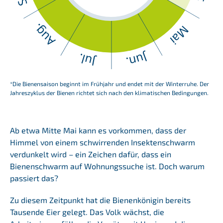
*Die Bienensaison beginnt im Frühjahr und endet mit der Winterruhe. Der
Jahreszyklus der Bienen richtet sich nach den klimatischen Bedingungen.
Ab etwa Mitte Mai kann es vorkommen, dass der
Himmel von einem schwirrenden Insektenschwarm
verdunkelt wird – ein Zeichen dafür, dass ein
Bienenschwarm auf Wohnungssuche ist. Doch warum
passiert das?
Zu diesem Zeitpunkt hat die Bienenkönigin bereits
Tausende Eier gelegt. Das Volk wächst, die