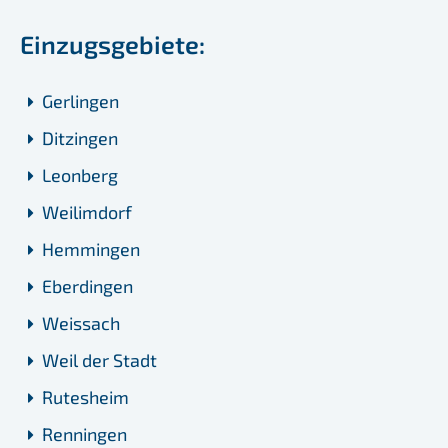
Einzugsgebiete:
Gerlingen
Ditzingen
Leonberg
Weilimdorf
Hemmingen
Eberdingen
Weissach
Weil der Stadt
Rutesheim
Renningen