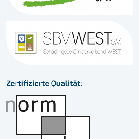
Zertifizierte Qualität: