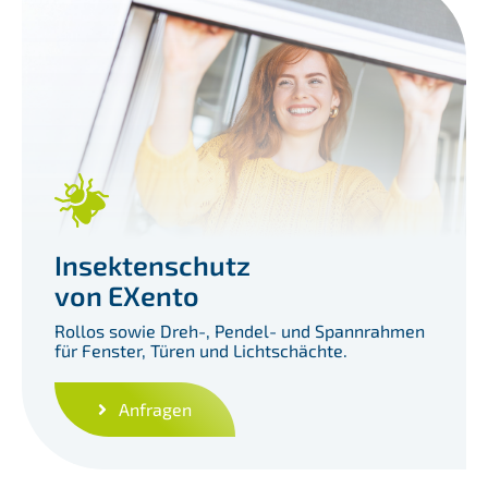
Insektenschutz
von EXento
Rollos sowie Dreh-, Pendel- und Spannrahmen
für Fenster, Türen und Lichtschächte.
Anfragen