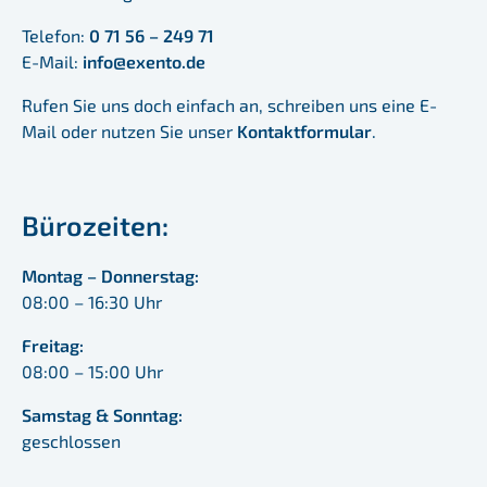
Telefon:
0 71 56 – 249 71
E-Mail:
info@exento.de
Rufen Sie uns doch einfach an, schreiben uns eine E-
Mail oder nutzen Sie unser
Kontaktformular
.
Bürozeiten:
Montag – Donnerstag:
08:00 – 16:30 Uhr
Freitag:
08:00 – 15:00 Uhr
Samstag & Sonntag:
geschlossen