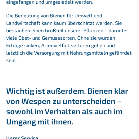
eingefangen und umgesiedelt werden.
Die Bedeutung von Bienen für Umwelt und
Landwirtschaft kann kaum überschätzt werden: Sie
bestäuben einen Großteil unserer Pflanzen – darunter
viele Obst- und Gemüsesorten. Ohne sie würden
Erträge sinken, Artenvielfalt verloren gehen und
letztlich die Versorgung mit Nahrungsmitteln gefährdet
sein.
Wichtig ist außerdem, Bienen klar
von Wespen zu unterscheiden –
sowohl im Verhalten als auch im
Umgang mit ihnen.
Unser Service: