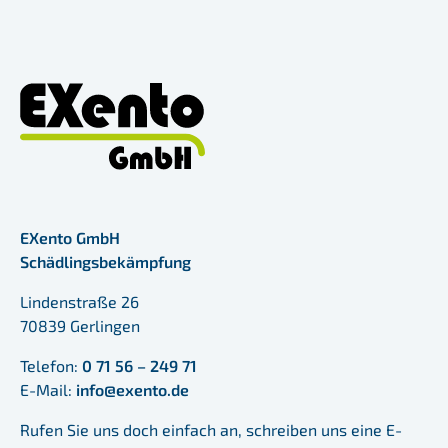
EXento GmbH
Schädlingsbekämpfung
Lindenstraße 26
70839 Gerlingen
Telefon:
0 71 56 – 249 71
E-Mail:
info@exento.de
Rufen Sie uns doch einfach an, schreiben uns eine E-