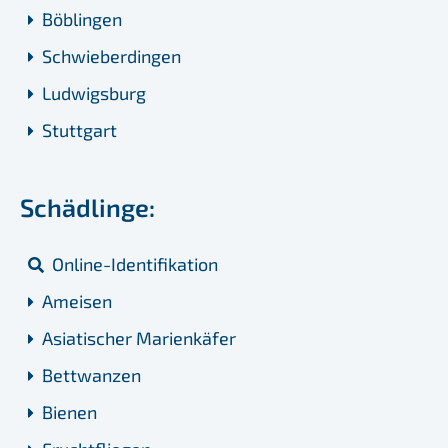
Böblingen
Schwieberdingen
Ludwigsburg
Stuttgart
Schädlinge:
Online-Identifikation
Ameisen
Asiatischer Marienkäfer
Bettwanzen
Bienen