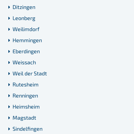
Ditzingen
Leonberg
Weilimdorf
Hemmingen
Eberdingen
Weissach
Weil der Stadt
Rutesheim
Renningen
Heimsheim
Magstadt
Sindelfingen