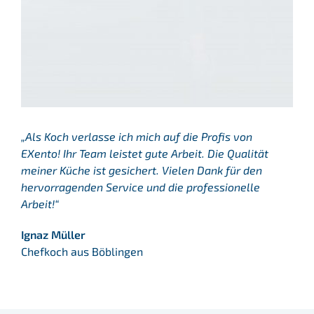
Team
Jobs
Kontakt
„Als Koch verlasse ich mich auf die Profis von
EXento! Ihr Team leistet gute Arbeit. Die Qualität
meiner Küche ist gesichert. Vielen Dank für den
hervorragenden Service und die professionelle
Arbeit!“
Ignaz Müller
Chefkoch aus Böblingen