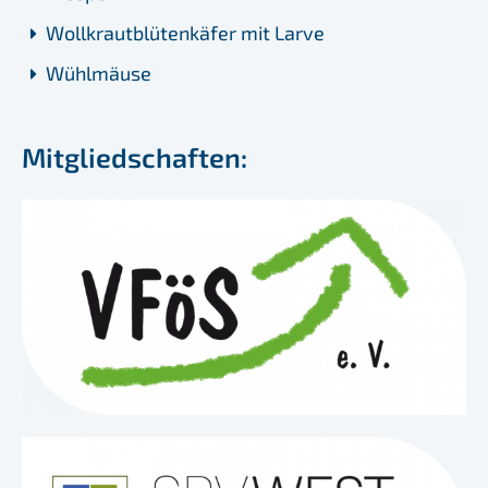
Wollkrautblütenkäfer mit Larve
Wühlmäuse
Mitgliedschaften: