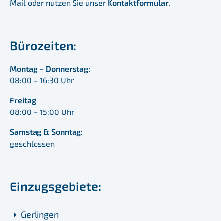
Mail oder nutzen Sie unser
Kontaktformular
.
Bürozeiten:
Montag – Donnerstag:
08:00 – 16:30 Uhr
Freitag:
08:00 – 15:00 Uhr
Samstag & Sonntag:
geschlossen
Einzugsgebiete:
Gerlingen