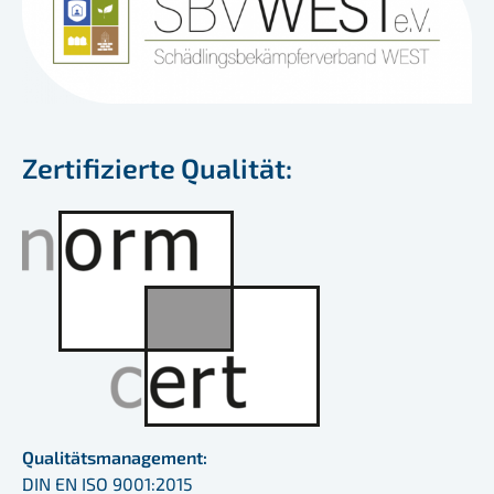
Zertifizierte Qualität:
Qualitätsmanagement:
DIN EN ISO 9001:2015