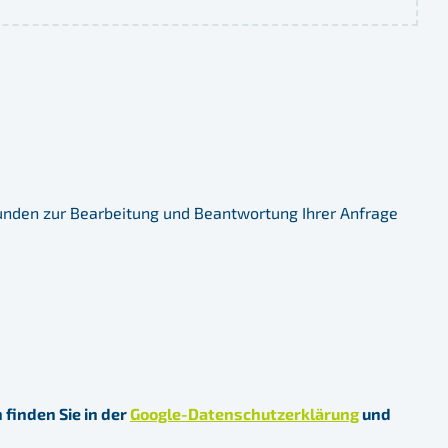
unden zur Bearbeitung und Beantwortung Ihrer Anfrage
finden Sie in der
Google-Datenschutzerklärung
und