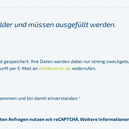
felder und müssen ausgefüllt werden.
d gespeichert. Ihre Daten werden dabei nur streng zweckgeb
kunft per E-Mail an
info@exento.de
widerrufen.
enommen und bin damit einverstanden.*
ten Anfragen nutzen wir reCAPTCHA. Weitere Informationen 