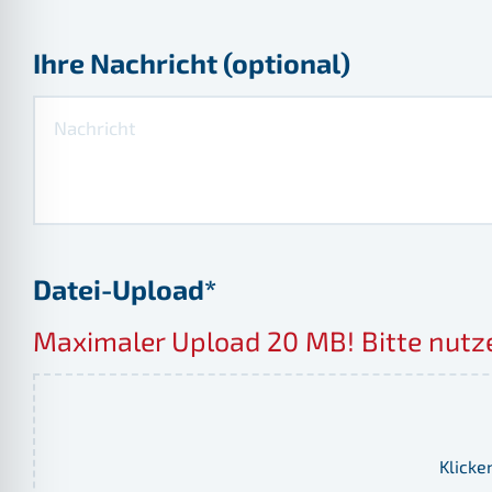
Ihre Nachricht (optional)
Datei-Upload*
Maximaler Upload 20 MB! Bitte nutzen
Klicke