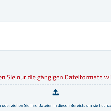
 Sie nur die gängigen Dateiformate wie 
n oder ziehen Sie Ihre Dateien in diesen Bereich, um sie hochz