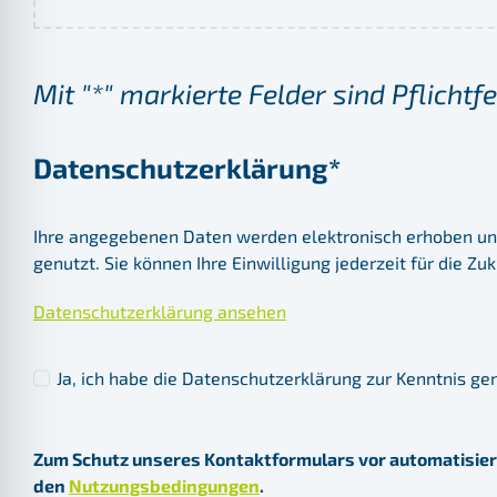
Mit "*" markierte Felder sind Pflicht
Datenschutzerklärung*
Ihre angegebenen Daten werden elektronisch erhoben un
genutzt. Sie können Ihre Einwilligung jederzeit für die Zu
Datenschutzerklärung ansehen
Ja, ich habe die Datenschutzerklärung zur Kenntnis g
Zum Schutz unseres Kontaktformulars vor automatisier
den
Nutzungsbedingungen
.