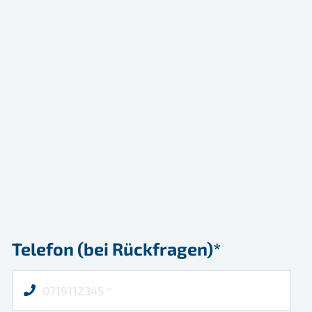
Telefon (bei Rückfragen)*